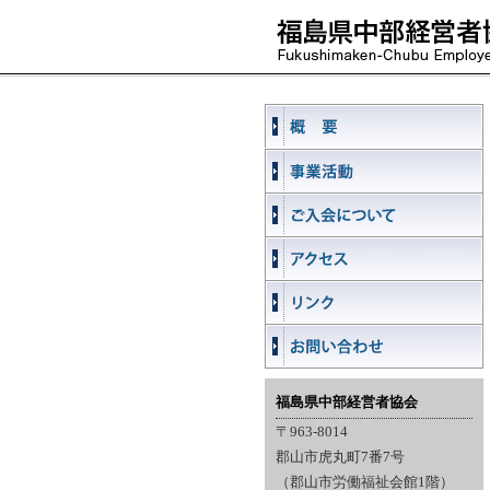
福島県中部経営者協会
〒963-8014
郡山市虎丸町7番7号
（郡山市労働福祉会館1階）