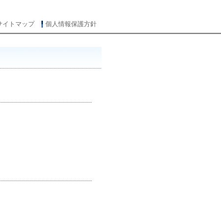
サイトマップ
個人情報保護方針