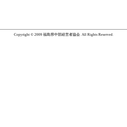
Copyright © 2009 福島県中部経営者協会. All Rights Reserved.