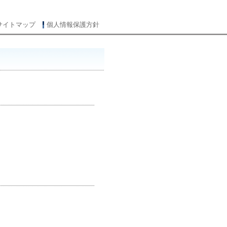
サイトマップ
個人情報保護方針