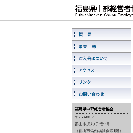
福島県中部経営者協会
〒963-8014
郡山市虎丸町7番7号
（郡山市労働福祉会館1階）